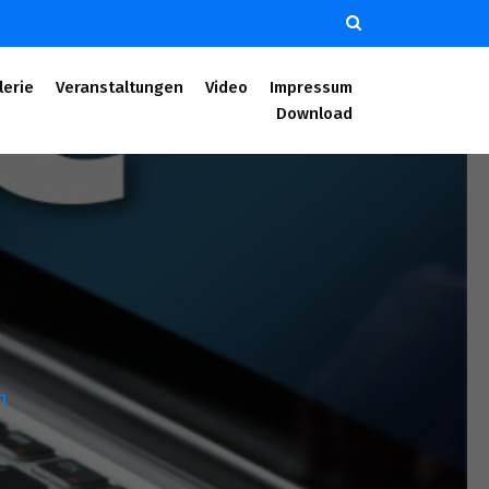
lerie
Veranstaltungen
Video
Impressum
Download
n