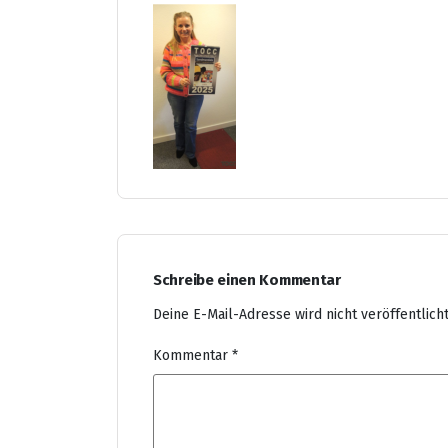
Schreibe einen Kommentar
Deine E-Mail-Adresse wird nicht veröffentlicht
Kommentar
*