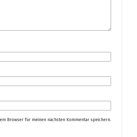
esem Browser für meinen nächsten Kommentar speichern.