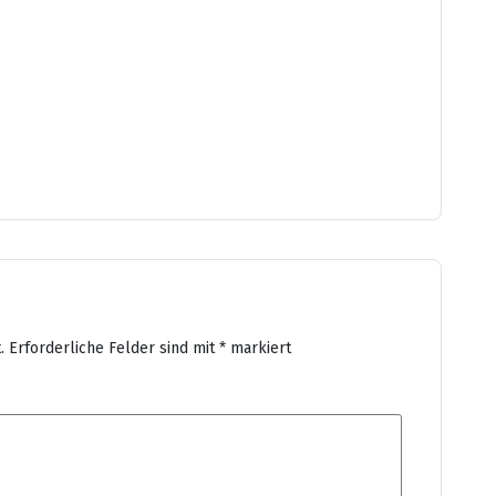
.
Erforderliche Felder sind mit
*
markiert