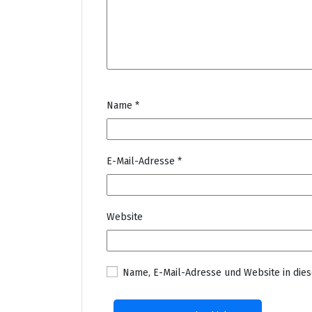
Name
*
E-Mail-Adresse
*
Website
Name, E-Mail-Adresse und Website in di