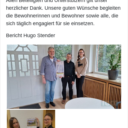
Allen Beteiligten und Unterstützern gilt unser
herzlicher Dank. Unsere guten Wünsche begleiten
die Bewohnerinnen und Bewohner sowie alle, die
sich täglich engagiert für sie einsetzen.
Bericht Hugo Stender