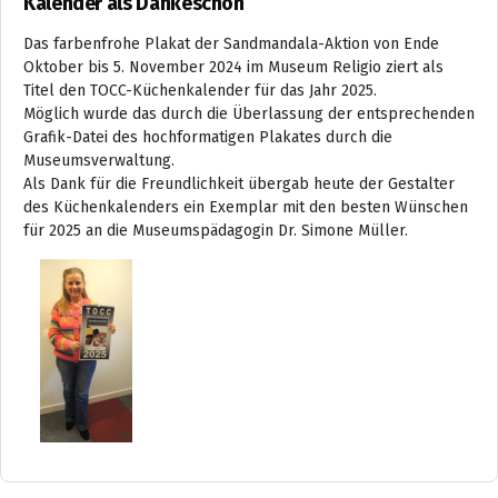
Kalender als Dankeschön
Das farbenfrohe Plakat der Sandmandala-Aktion von Ende
Oktober bis 5. November 2024 im Museum Religio ziert als
Titel den TOCC-Küchenkalender für das Jahr 2025.
Möglich wurde das durch die Überlassung der entsprechenden
Grafik-Datei des hochformatigen Plakates durch die
Museumsverwaltung.
Als Dank für die Freundlichkeit übergab heute der Gestalter
des Küchenkalenders ein Exemplar mit den besten Wünschen
für 2025 an die Museumspädagogin Dr. Simone Müller.