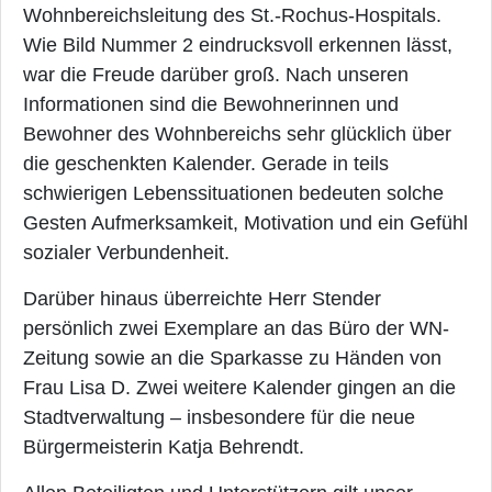
Wohnbereichsleitung des St.-Rochus-Hospitals.
Wie Bild Nummer 2 eindrucksvoll erkennen lässt,
war die Freude darüber groß. Nach unseren
Informationen sind die Bewohnerinnen und
Bewohner des Wohnbereichs sehr glücklich über
die geschenkten Kalender. Gerade in teils
schwierigen Lebenssituationen bedeuten solche
Gesten Aufmerksamkeit, Motivation und ein Gefühl
sozialer Verbundenheit.
Darüber hinaus überreichte Herr Stender
persönlich zwei Exemplare an das Büro der WN-
Zeitung sowie an die Sparkasse zu Händen von
Frau Lisa D. Zwei weitere Kalender gingen an die
Stadtverwaltung – insbesondere für die neue
Bürgermeisterin Katja Behrendt.