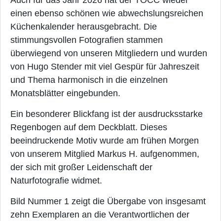
einen ebenso schönen wie abwechslungsreichen
Küchenkalender herausgebracht. Die
stimmungsvollen Fotografien stammen
überwiegend von unseren Mitgliedern und wurden
von Hugo Stender mit viel Gespür für Jahreszeit
und Thema harmonisch in die einzelnen
Monatsblätter eingebunden.
Ein besonderer Blickfang ist der ausdrucksstarke
Regenbogen auf dem Deckblatt. Dieses
beeindruckende Motiv wurde am frühen Morgen
von unserem Mitglied Markus H. aufgenommen,
der sich mit großer Leidenschaft der
Naturfotografie widmet.
Bild Nummer 1 zeigt die Übergabe von insgesamt
zehn Exemplaren an die Verantwortlichen der